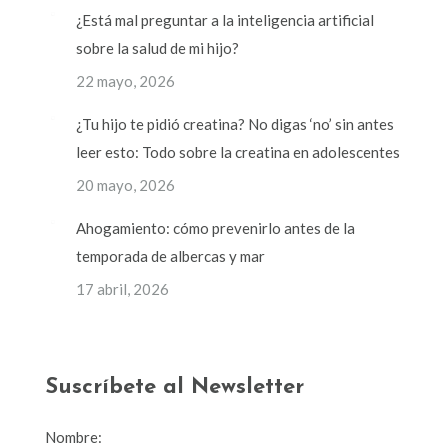
¿Está mal preguntar a la inteligencia artificial
sobre la salud de mi hijo?
22 mayo, 2026
¿Tu hijo te pidió creatina? No digas ‘no’ sin antes
leer esto: Todo sobre la creatina en adolescentes
20 mayo, 2026
Ahogamiento: cómo prevenirlo antes de la
temporada de albercas y mar
17 abril, 2026
Suscríbete al Newsletter
Nombre: