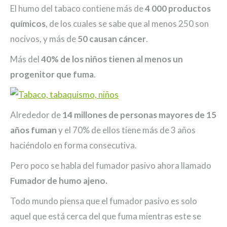
El humo del tabaco contiene más de
4 000 productos
químicos
, de los cuales se sabe que al menos 250 son
nocivos, y más de
50 causan cáncer
.
Más del
40% de los niños tienen al menos un
progenitor que fuma
.
Alrededor de
14 millones de personas mayores de 15
años fuman
y el 70% de ellos tiene más de 3 años
haciéndolo en forma consecutiva.
Pero poco se habla del fumador pasivo ahora llamado
Fumador de humo ajeno.
Todo mundo piensa que el fumador pasivo es solo
aquel que está cerca del que fuma mientras este se