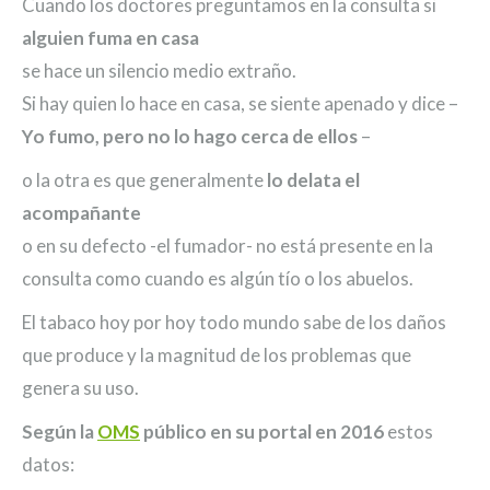
Cuando los doctores preguntamos en la consulta si
alguien fuma en casa
se hace un silencio medio extraño.
Si hay quien lo hace en casa, se siente apenado y dice –
Yo fumo, pero no lo hago cerca de ellos
–
o la otra es que generalmente
lo delata el
acompañante
o en su defecto -el fumador- no está presente en la
consulta como cuando es algún tío o los abuelos.
El tabaco hoy por hoy todo mundo sabe de los daños
que produce y la magnitud de los problemas que
genera su uso.
Según la
OMS
público en su portal en 2016
estos
datos: