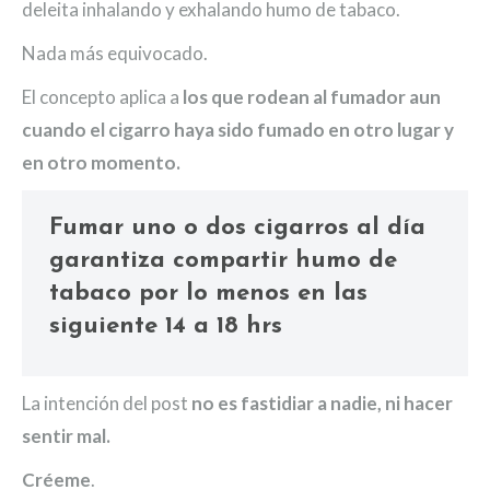
deleita inhalando y exhalando humo de tabaco.
Nada más equivocado.
El concepto aplica a
los que rodean al fumador aun
cuando el cigarro haya sido fumado en otro lugar y
en otro momento.
Fumar uno o dos cigarros al día
garantiza compartir humo de
tabaco por lo menos en las
siguiente 14 a 18 hrs
La intención del post
no es fastidiar a nadie, ni hacer
sentir mal.
Créeme
.