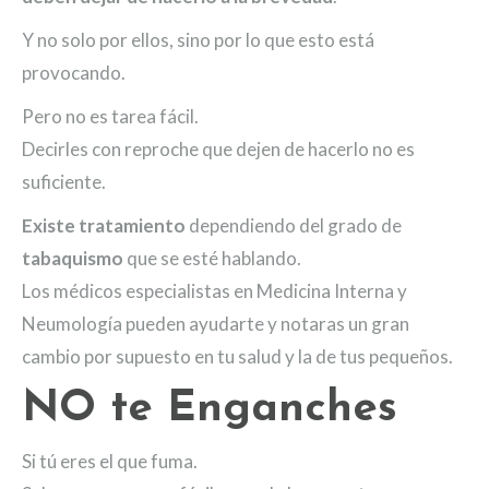
Y no solo por ellos, sino por lo que esto está
provocando.
Pero no es tarea fácil.
Decirles con reproche que dejen de hacerlo no es
suficiente.
Existe tratamiento
dependiendo del grado de
tabaquismo
que se esté hablando.
Los médicos especialistas en Medicina Interna y
Neumología pueden ayudarte y notaras un gran
cambio por supuesto en tu salud y la de tus pequeños.
NO te Enganches
Si tú eres el que fuma.