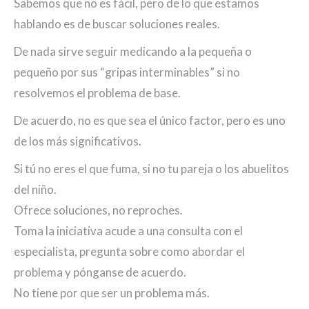
Sabemos que no es fácil, pero de lo que estamos
hablando es de buscar soluciones reales.
De nada sirve seguir medicando a la pequeña o
pequeño por sus “gripas interminables” si no
resolvemos el problema de base.
De acuerdo, no es que sea el único factor, pero es uno
de los más significativos.
Si tú no eres el que fuma, si no tu pareja o los abuelitos
del niño.
Ofrece soluciones, no reproches.
Toma la iniciativa acude a una consulta con el
especialista, pregunta sobre como abordar el
problema y pónganse de acuerdo.
No tiene por que ser un problema más.