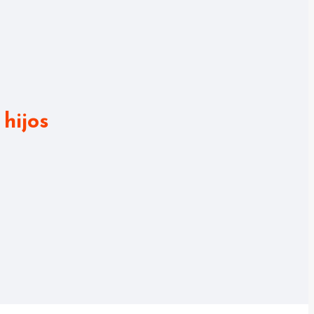
hijos