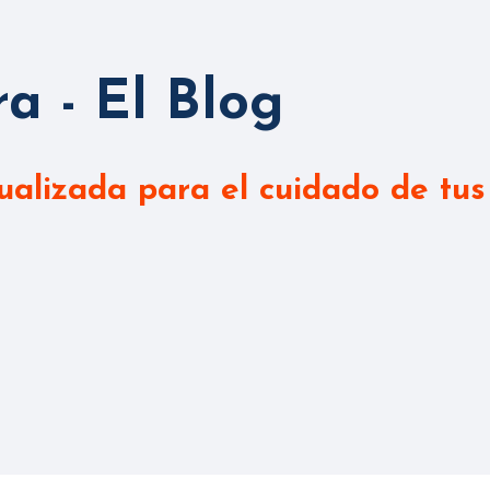
a - El Blog
ualizada para el cuidado de tus 