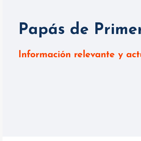
Papás de Primer
Información relevante y act