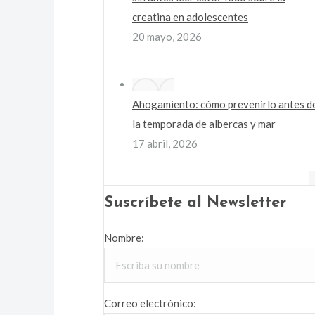
creatina en adolescentes
20 mayo, 2026
Ahogamiento: cómo prevenirlo antes d
la temporada de albercas y mar
17 abril, 2026
Suscríbete al Newsletter
Nombre:
Correo electrónico: