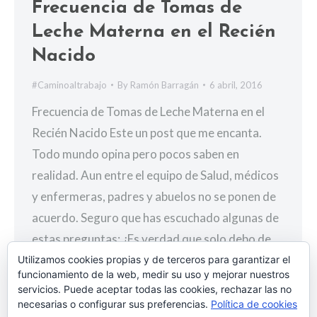
Frecuencia de Tomas de
Leche Materna en el Recién
Nacido
#Caminoaltrabajo
By
Ramón Barragán
6 abril, 2016
Frecuencia de Tomas de Leche Materna en el
Recién Nacido Este un post que me encanta.
Todo mundo opina pero pocos saben en
realidad. Aun entre el equipo de Salud, médicos
y enfermeras, padres y abuelos no se ponen de
acuerdo. Seguro que has escuchado algunas de
estas preguntas: ¿Es verdad que solo debo de…
Utilizamos cookies propias y de terceros para garantizar el
funcionamiento de la web, medir su uso y mejorar nuestros
servicios. Puede aceptar todas las cookies, rechazar las no
necesarias o configurar sus preferencias.
Política de cookies