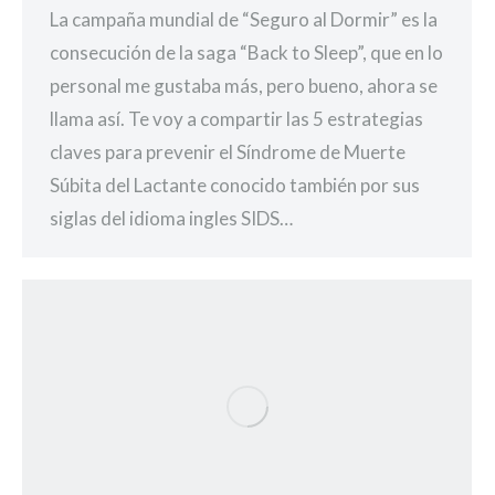
La campaña mundial de “Seguro al Dormir” es la
consecución de la saga “Back to Sleep”, que en lo
personal me gustaba más, pero bueno, ahora se
llama así. Te voy a compartir las 5 estrategias
claves para prevenir el Síndrome de Muerte
Súbita del Lactante conocido también por sus
siglas del idioma ingles SIDS…