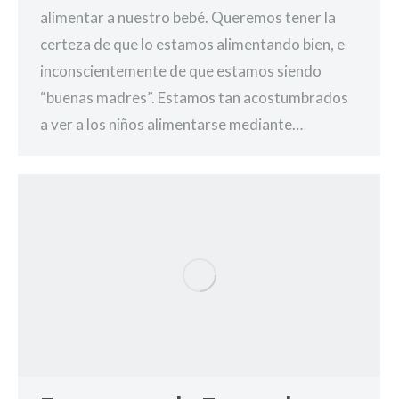
alimentar a nuestro bebé. Queremos tener la
certeza de que lo estamos alimentando bien, e
inconscientemente de que estamos siendo
“buenas madres”. Estamos tan acostumbrados
a ver a los niños alimentarse mediante…