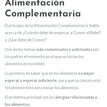
Alimentación
Complementaria
El principio de la Alimentación Complementaria habla
acerca de ¿Cuándo debe de empezar a Comer el Bebé?
y ¿Que debe de Comer?
Uno de los temas
más comentados y solicitados
por
los padres el momento en el que se inician los
alimentos en los bebés.
Lo primero, es saber que en los alimentos
es mejor
esperar y esperar suficiente
, para que su cuerpo esté
totalmente listo para iniciar los alimentos.
El problema principal son las
alergias relacionadas a
los alimentos.