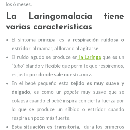
los 6 meses.
La Laringomalacia tiene
varias características
El síntoma principal es la
respiración ruidosa o
estridor
, al mamar, al llorar o al agitarse
El ruido agudo se produce en
la Laringe
que es un
“tubo”
blando y flexible que permite que respiremos,
es justo
por donde sale nuestra voz.
En el bebé pequeño esta
tejido es muy suave y
delgado
, es como un
popote
muy suave que se
colapsa cuando el bebé inspira con cierta fuerza por
lo que se produce un silbido o estridor cuando
respira un poco más fuerte.
Esta situación es transitoria
, dura los primeros