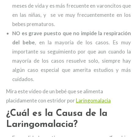
meses de vida y es más frecuente en varoncitos que
en las niñas, y se ve muy frecuentemente en los
bebes prematuros.
NO es grave puesto que no impide la respiración
del bebe
, en la mayoría de los casos. Es muy
importante su seguimiento por que aun cuando la
mayoría de los casos resuelve solo, siempre hay
algún caso especial que amerita estudios y más
cuidados.
Mira este vídeo de un bebé que se alimenta
placidamente con estridor por
Laringomalacia
¿Cuál es la Causa de la
Laringomalacia?