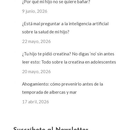
¿Por qué mi hijo no se quiere bañar?
9 junio, 2026
¿Está mal preguntar a la inteligencia artificial
sobre la salud de mi hijo?
22 mayo, 2026
¿Tu hijo te pidió creatina? No digas ‘no’ sin antes
leer esto: Todo sobre la creatina en adolescentes
20 mayo, 2026
Ahogamiento: cómo prevenirlo antes de la
temporada de albercas y mar
17 abril, 2026