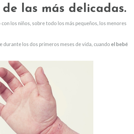
 de las más delicadas.
 con los niños, sobre todo los más pequeños, los menores
 durante los dos primeros meses de vida, cuando
el bebé