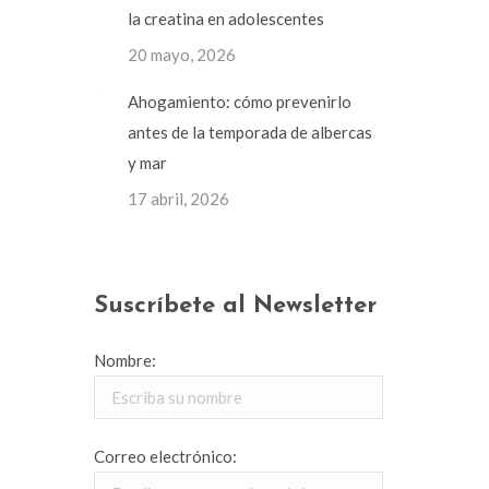
la creatina en adolescentes
20 mayo, 2026
Ahogamiento: cómo prevenirlo
antes de la temporada de albercas
y mar
17 abril, 2026
Suscríbete al Newsletter
Nombre:
Correo electrónico: