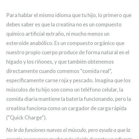
Para hablar el mismo idioma que tu hijo, lo primero que
debes saber es que la creatina no es un compuesto
químico artificial extraño, ni mucho menos un
esteroide anabólico. Es un compuesto orgánico que
nuestro propio cuerpo produce de forma natural en el
hígado y los riñones, y que también obtenemos
directamente cuando comemos “comida real”,
específicamente carne roja y pescado. Imagina que los
músculos de tu hijo son como un teléfono celular, la
comida diaria mantiene la batería funcionando, pero la
creatina funciona como un cargador de carga rápida
(“Quick Charge”).
No le da funciones nuevas al músculo, pero ayuda a que la