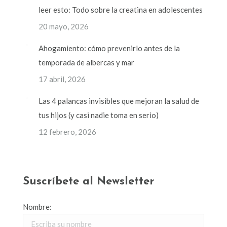
leer esto: Todo sobre la creatina en adolescentes
20 mayo, 2026
Ahogamiento: cómo prevenirlo antes de la
temporada de albercas y mar
17 abril, 2026
Las 4 palancas invisibles que mejoran la salud de
tus hijos (y casi nadie toma en serio)
12 febrero, 2026
Suscríbete al Newsletter
Nombre: