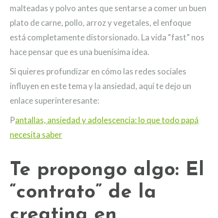
malteadas y polvo antes que sentarse a comer un buen
plato de carne, pollo, arroz y vegetales, el enfoque
está completamente distorsionado. La vida “fast” nos
hace pensar que es una buenísima idea.
Si quieres profundizar en cómo las redes sociales
influyen en este tema y la ansiedad, aquí te dejo un
enlace superinteresante:
P
antallas, ansiedad y adolescencia: lo que todo papá
necesita saber
Te propongo algo: El
“contrato” de la
creatina en