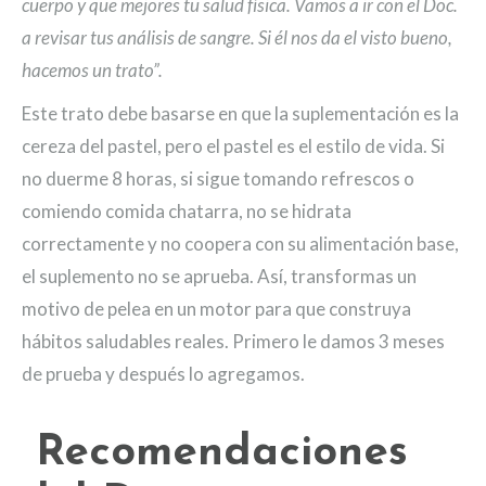
cuerpo y que mejores tu salud física. Vamos a ir con el Doc.
a revisar tus análisis de sangre. Si él nos da el visto bueno,
hacemos un trato”.
Este trato debe basarse en que la suplementación es la
cereza del pastel, pero el pastel es el estilo de vida. Si
no duerme 8 horas, si sigue tomando refrescos o
comiendo comida chatarra, no se hidrata
correctamente y no coopera con su alimentación base,
el suplemento no se aprueba. Así, transformas un
motivo de pelea en un motor para que construya
hábitos saludables reales. Primero le damos 3 meses
de prueba y después lo agregamos.
Recomendaciones