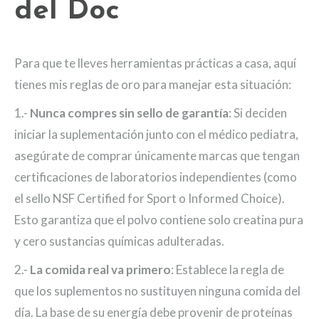
del Doc
Para que te lleves herramientas prácticas a casa, aquí
tienes mis reglas de oro para manejar esta situación:
1.-
Nunca compres sin sello de garantía
: Si deciden
iniciar la suplementación junto con el médico pediatra,
asegúrate de comprar únicamente marcas que tengan
certificaciones de laboratorios independientes (como
el sello NSF Certified for Sport o Informed Choice).
Esto garantiza que el polvo contiene solo creatina pura
y cero sustancias químicas adulteradas.
2.-
La comida real va primero
: Establece la regla de
que los suplementos no sustituyen ninguna comida del
día. La base de su energía debe provenir de proteínas