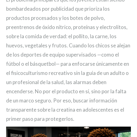
bombardeados por publicidad que prioriza los
productos procesados y los botes de polvo,
preentrenos de óxido nítrico, proteínas y electrolitos,
sobre la comida de verdad: el pollito, la carne, los
huevos, vegetales y frutos. Cuando los chicos se alejan
de los deportes de equipo supervisados —como el
fútbol o el básquetbol— para enfocarse únicamente en
el fisicoculturismo recreativo sin la guía de un adulto o
un profesional de la salud, las alarmas deben
encenderse. No por el producto en sí, sino por la falta
de un marco seguro. Por eso, buscar información
transparente sobre la creatina en adolescentes es el
primer paso para protegerlos.