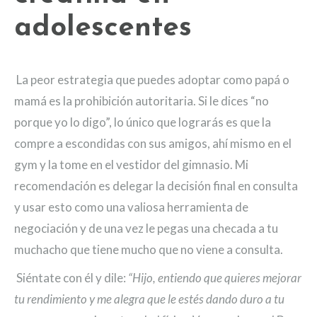
adolescentes
La peor estrategia que puedes adoptar como papá o
mamá es la prohibición autoritaria. Si le dices “no
porque yo lo digo”, lo único que lograrás es que la
compre a escondidas con sus amigos, ahí mismo en el
gym y la tome en el vestidor del gimnasio. Mi
recomendación es delegar la decisión final en consulta
y usar esto como una valiosa herramienta de
negociación y de una vez le pegas una checada a tu
muchacho que tiene mucho que no viene a consulta.
Siéntate con él y dile:
“Hijo, entiendo que quieres mejorar
tu rendimiento y me alegra que le estés dando duro a tu