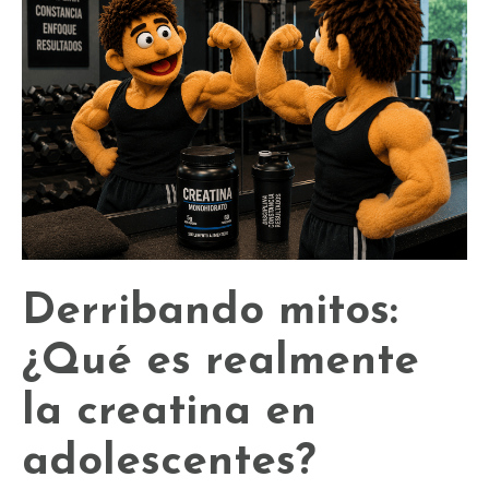
Derribando mitos:
¿Qué es realmente
la creatina en
adolescentes?