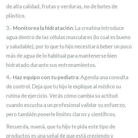
de alta calidad, frutas y verduras, no de botes de
plástico.
3.-
Monitorea la hidratación
: La creatina introduce
agua dentro de las células musculares (lo cual es bueno
y saludable), por lo que tu hijo necesitará beber un poco
más de agua de lo habitual para mantenerse bien
hidratado durante sus entrenamientos.
4.-
Haz equipo con tu pediatra
: Agenda una consulta
de control. Deja que tu hijo le explique al médico su
rutina de ejercicio. Verás cómo cambia su actitud
cuando escucha a un profesional validar su esfuerzo,
pero también ponerle límites claros y científicos.
Recuerda, mamá, que tu hijo te pida este tipo de
productos es una señal de que está creciendo y