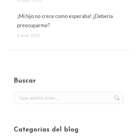
¡Mi hijo no crece como esperaba! ¿Debería
preocuparme?
9 abril, 2025
Buscar
Search:
Categorías del blog