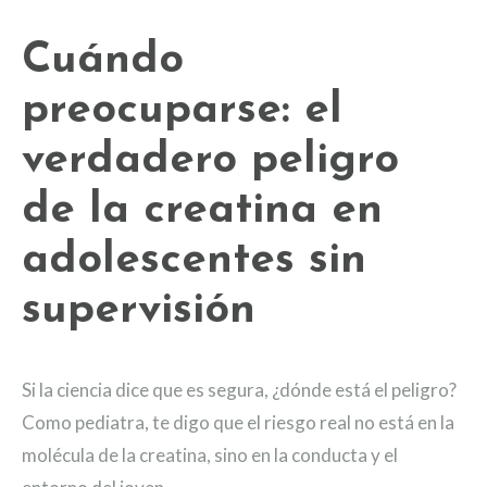
Cuándo
preocuparse: el
verdadero peligro
de la creatina en
adolescentes sin
supervisión
Si la ciencia dice que es segura, ¿dónde está el peligro?
Como pediatra, te digo que el riesgo real no está en la
molécula de la creatina, sino en la conducta y el