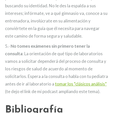
buscando su identidad. No le des la espalda a sus
intereses; infórmate, ve a qué gimnasio va, conoce a su
entrenadora, involúcrate en su alimentación y
conviértete en la guía que él necesita para navegar
este camino de forma segura y saludable.
5.-
No tomes exámenes sin primero tener la
consulta
: La orientación de qué tipo de laboratorios
vamos a solicitar dependerá del proceso de consulta y
los riesgos de salud de acuerdo al momento de
solicitarlos. Espera a la consulta o habla con tu pediatra
antes de ir al laboratorio a
tomar los “clásicos análisis”
(te dejo el link de mi podcast ampliando este tema).
Bibliografía