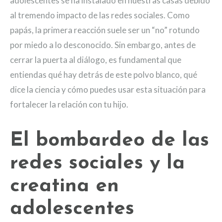
adolescentes se ha instalado en nuestras casas debido
al tremendo impacto de las redes sociales. Como
papás, la primera reacción suele ser un “no” rotundo
por miedo a lo desconocido. Sin embargo, antes de
cerrar la puerta al diálogo, es fundamental que
entiendas qué hay detrás de este polvo blanco, qué
dice la ciencia y cómo puedes usar esta situación para
fortalecer la relación con tu hijo.
El bombardeo de las
redes sociales y la
creatina en
adolescentes